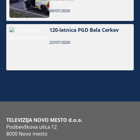
30/07/2026
120-letnica PGD Bela Cerkev
22/07/2026
TELEVIZIJA NOVO MESTO d.o.o.
Podbevškova ulica 12
8000 Novo mesto