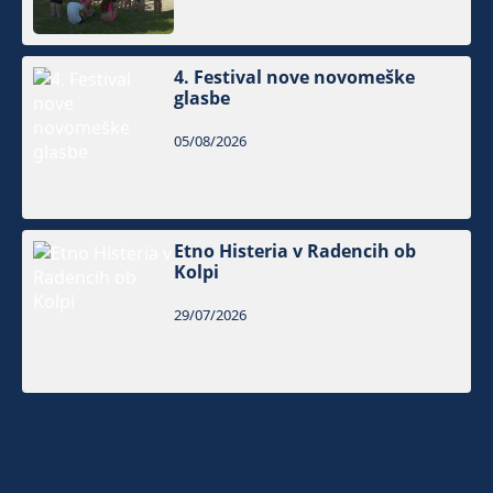
4. Festival nove novomeške
glasbe
05/08/2026
Etno Histeria v Radencih ob
Kolpi
29/07/2026