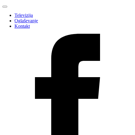
Televizija
Oglaševanje
Kontakt