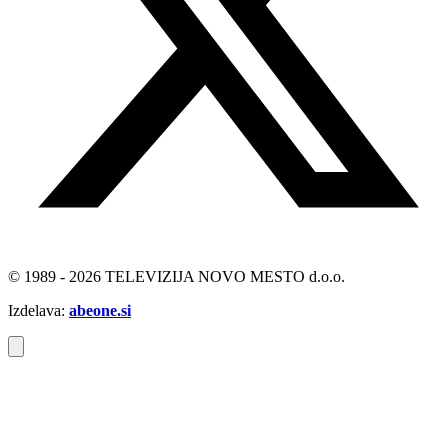
© 1989 - 2026 TELEVIZIJA NOVO MESTO d.o.o.
Izdelava:
abeone.si