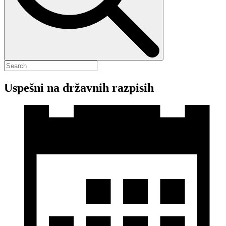
Uspešni na državnih razpisih