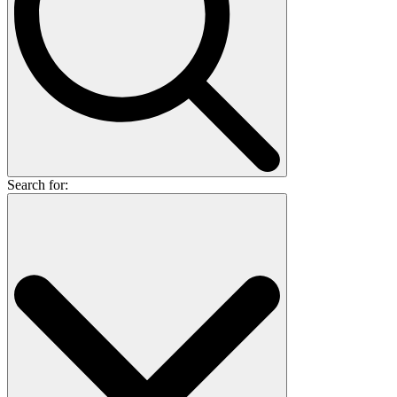
Search for: