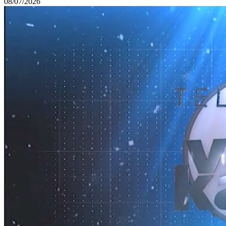
08/07/2026