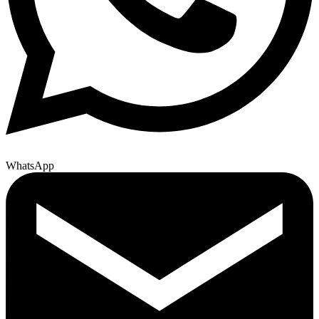
WhatsApp