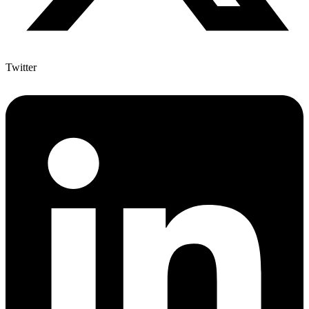
Twitter