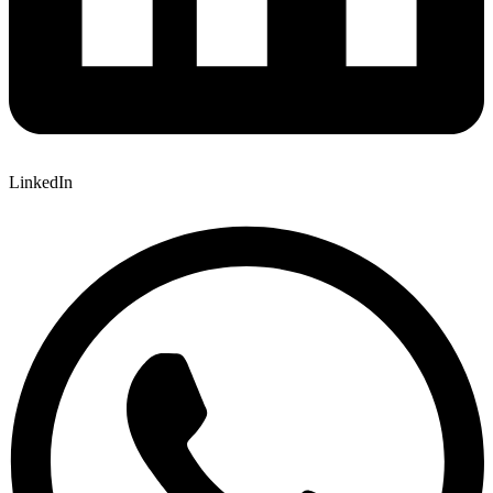
LinkedIn