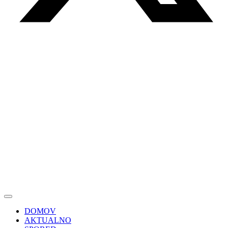
DOMOV
AKTUALNO