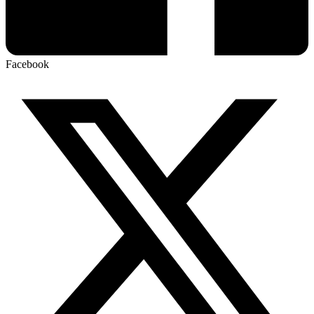
Facebook