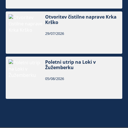
Otvoritev čistilne naprave Krka
Krško
29/07/2026
Poletni utrip na Loki v
Žužemberku
05/08/2026