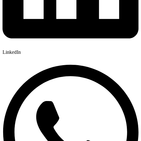
LinkedIn