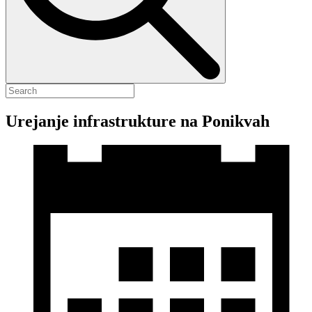
Urejanje infrastrukture na Ponikvah