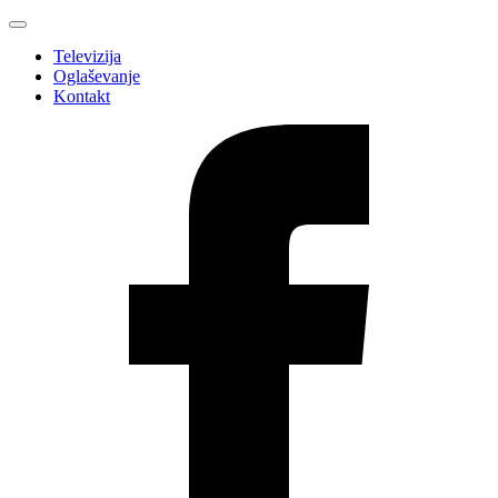
Televizija
Oglaševanje
Kontakt