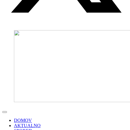
DOMOV
AKTUALNO