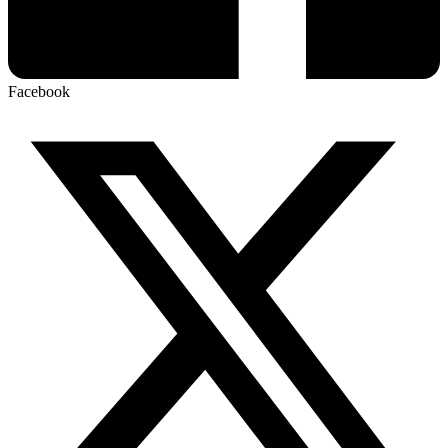
Facebook