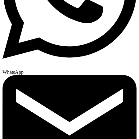
WhatsApp