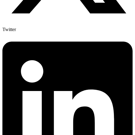
Twitter