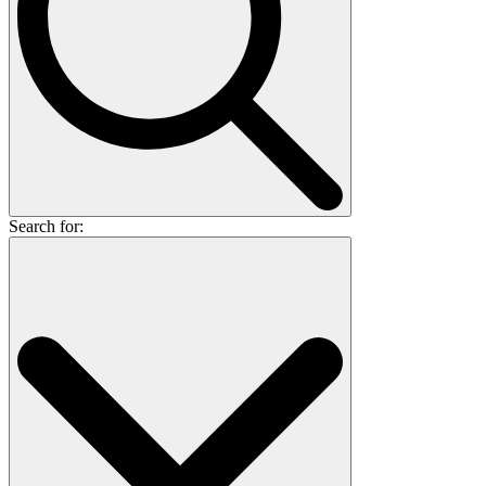
Search for: