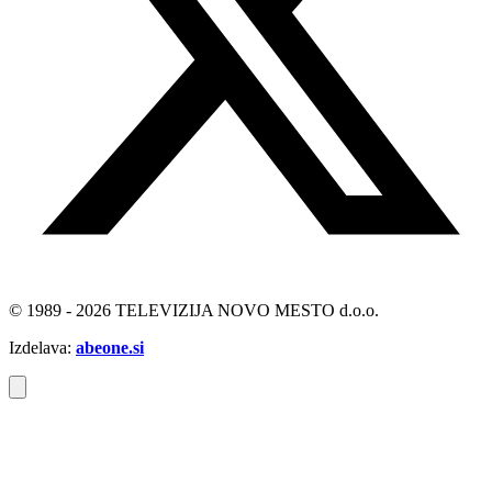
© 1989 - 2026 TELEVIZIJA NOVO MESTO d.o.o.
Izdelava:
abeone.si