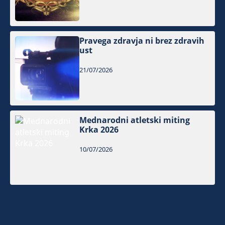
Pravega zdravja ni brez zdravih
ust
21/07/2026
Mednarodni atletski miting
Krka 2026
10/07/2026