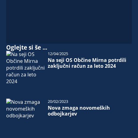
Oglejte si še ...
12/04/2025
Na seji OS Občine Mirna potrdili
zaključni račun za leto 2024
20/02/2023
Nova zmaga novomeških
odbojkarjev