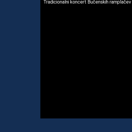
Tradicionalni koncert Bučenskih ramplačev