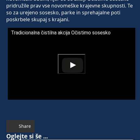
pridružile prav vse novomeške krajevne skupnosti. Te
so za urejeno sosesko, parke in sprehajalne poti
poskrbele skupaj s krajani.
Tradicionalna čistilna akcija Očistimo sosesko
Share
Oglejte si še ...