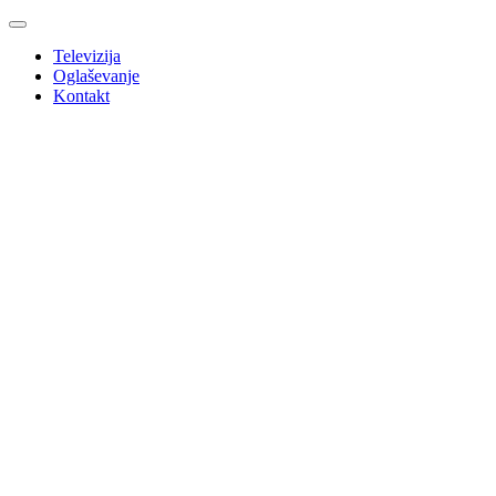
Televizija
Oglaševanje
Kontakt