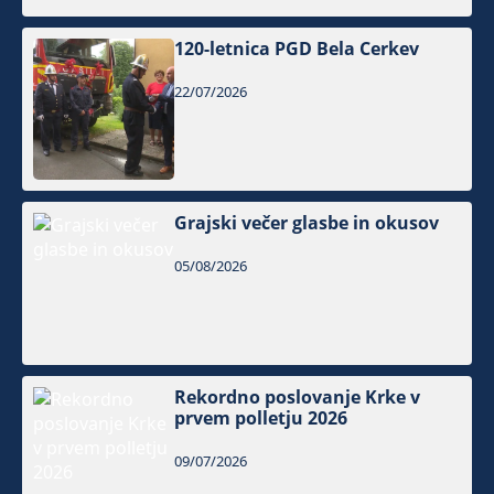
120-letnica PGD Bela Cerkev
22/07/2026
Grajski večer glasbe in okusov
05/08/2026
Rekordno poslovanje Krke v
prvem polletju 2026
09/07/2026