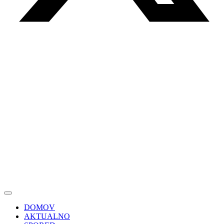
DOMOV
AKTUALNO