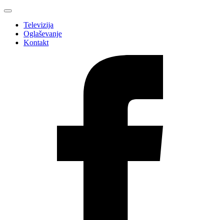
Televizija
Oglaševanje
Kontakt