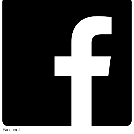
Facebook