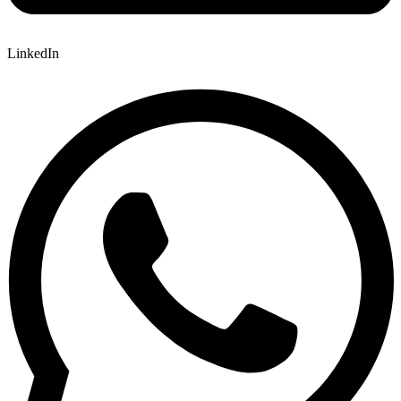
LinkedIn