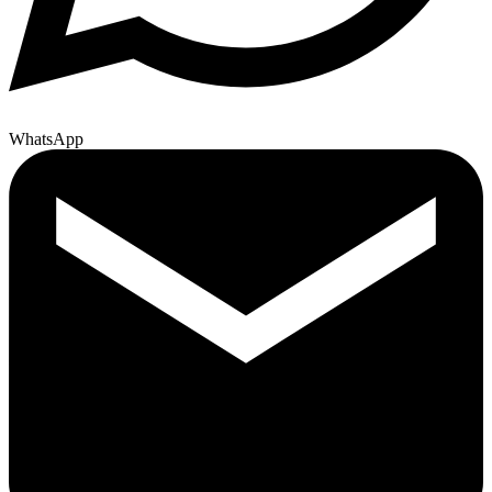
WhatsApp