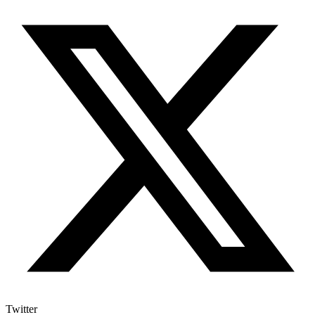
Twitter