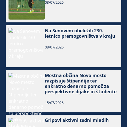
08/07/2026
Na Senovem obeležili 230-
letnico premogovništva v kraju
08/07/2026
Mestna občina Novo mesto
razpisuje štipendije ter
enkratno denarno pomoč za
perspektivne dijake in študente
15/07/2026
Gripovi aktivni tedni mladih