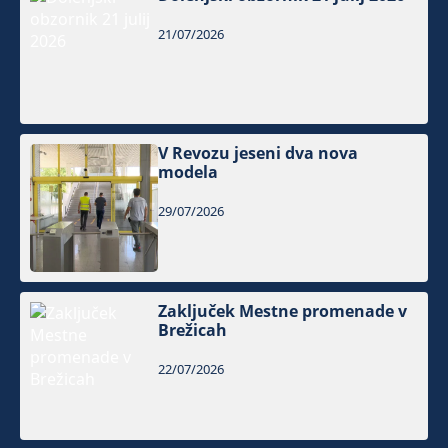
21/07/2026
V Revozu jeseni dva nova
modela
29/07/2026
Zaključek Mestne promenade v
Brežicah
22/07/2026