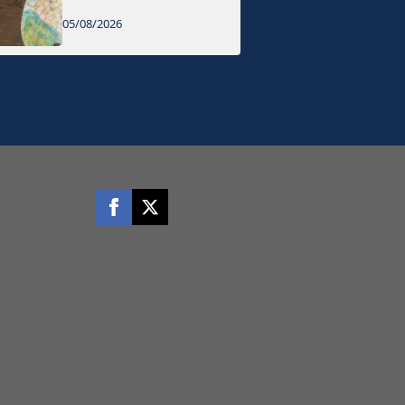
05/08/2026