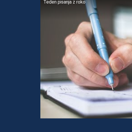
Teden pisanja z roko