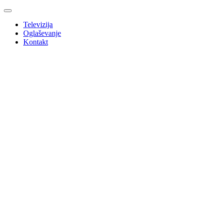
Televizija
Oglaševanje
Kontakt