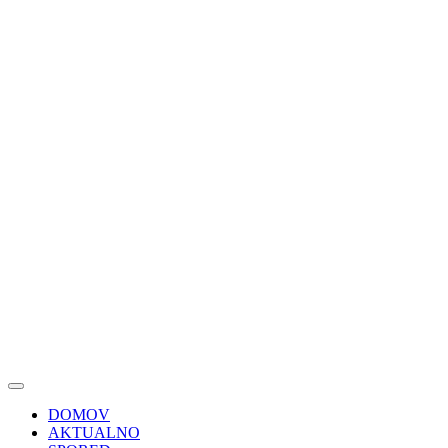
DOMOV
AKTUALNO