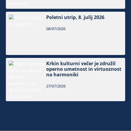
Poletni utrip, 8. julij 2026
08/07/2026
Krkin kulturni večer je združil
operno umetnost in virtuoznost
na harmoniki
27/07/2026