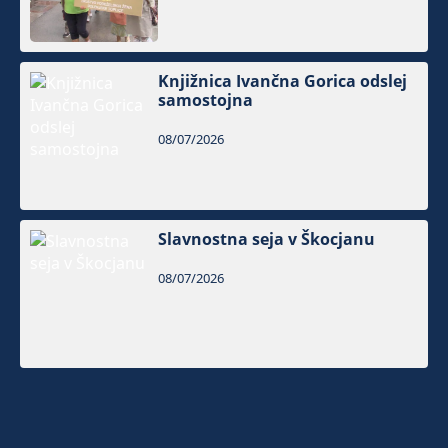
Knjižnica Ivančna Gorica odslej
samostojna
08/07/2026
Slavnostna seja v Škocjanu
08/07/2026