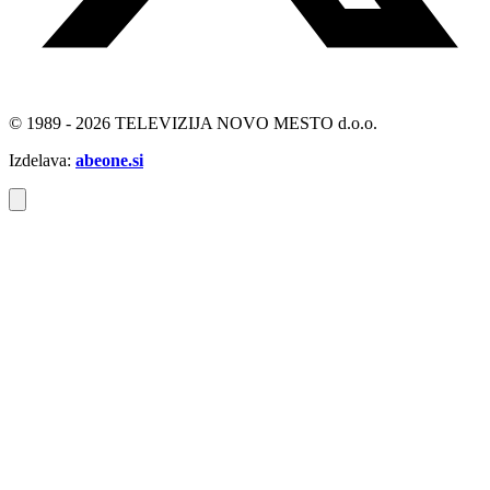
© 1989 - 2026 TELEVIZIJA NOVO MESTO d.o.o.
Izdelava:
abeone.si