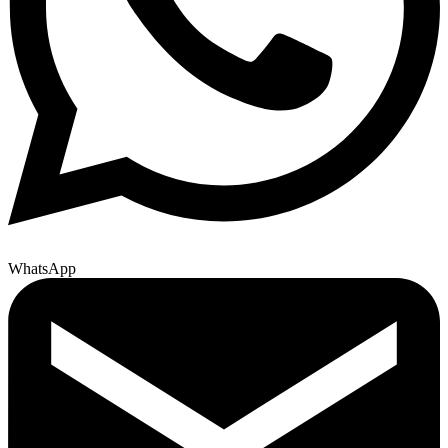
WhatsApp