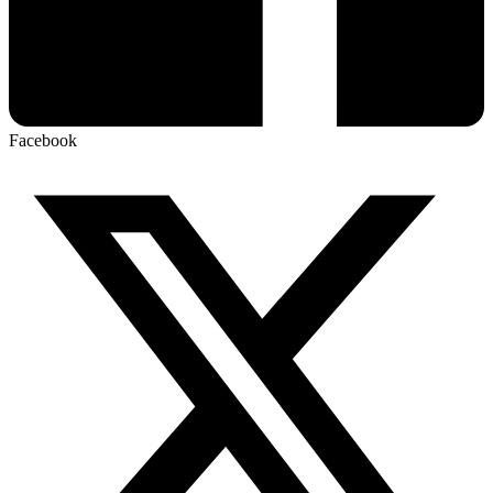
Facebook