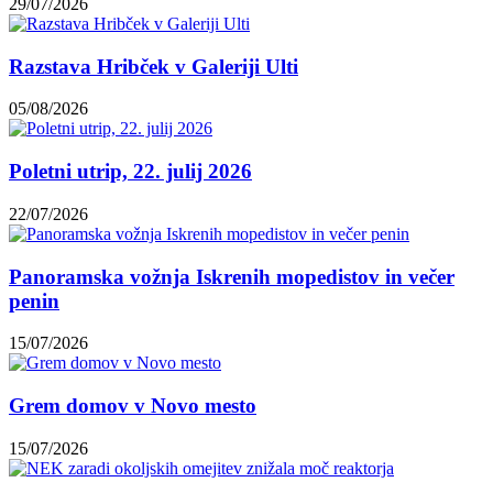
29/07/2026
Razstava Hribček v Galeriji Ulti
05/08/2026
Poletni utrip, 22. julij 2026
22/07/2026
Panoramska vožnja Iskrenih mopedistov in večer
penin
15/07/2026
Grem domov v Novo mesto
15/07/2026