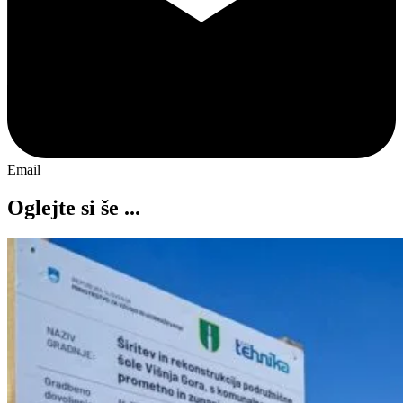
Email
Oglejte si še ...