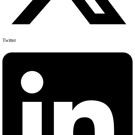
Twitter