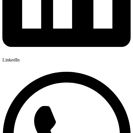
LinkedIn