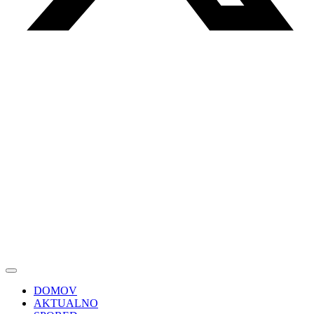
DOMOV
AKTUALNO