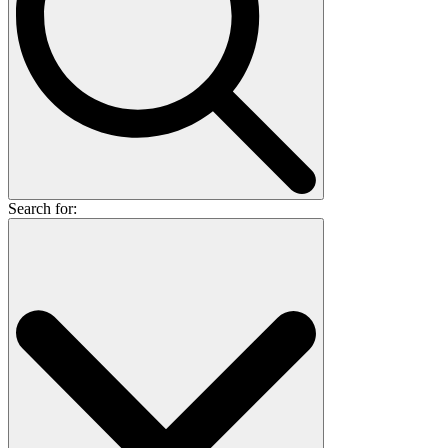
Search for: