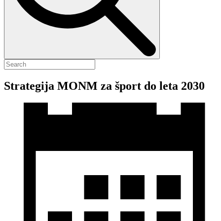
Strategija MONM za šport do leta 2030