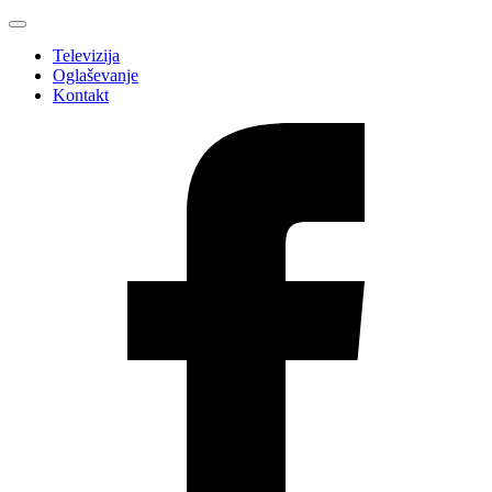
Televizija
Oglaševanje
Kontakt