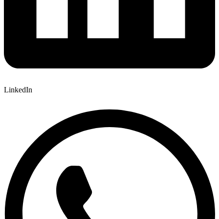
LinkedIn