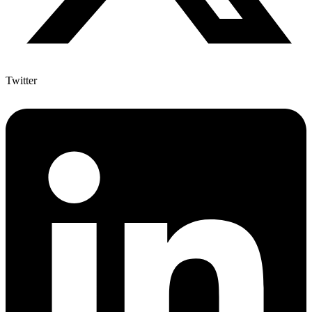
Twitter