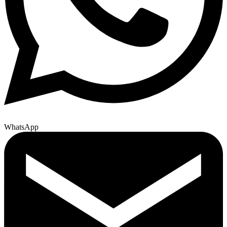
WhatsApp