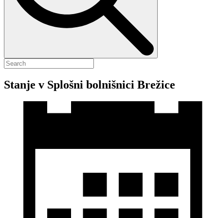
Stanje v Splošni bolnišnici Brežice