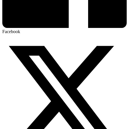
Facebook