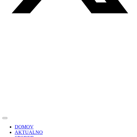
DOMOV
AKTUALNO