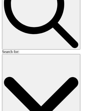
Search for: