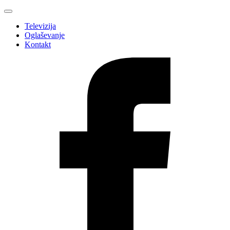
Televizija
Oglaševanje
Kontakt