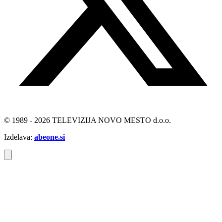
© 1989 - 2026 TELEVIZIJA NOVO MESTO d.o.o.
Izdelava:
abeone.si