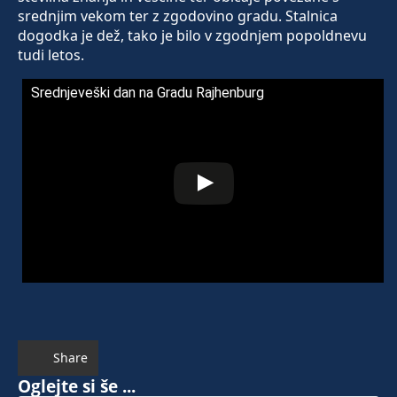
srednjim vekom ter z zgodovino gradu. Stalnica
dogodka je dež, tako je bilo v zgodnjem popoldnevu
tudi letos.
Srednjeveški dan na Gradu Rajhenburg
Share
Oglejte si še ...