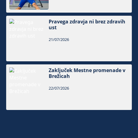
Pravega zdravja ni brez zdravih
ust
21/07/2026
Zaključek Mestne promenade v
Brežicah
22/07/2026