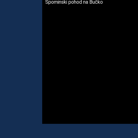
Spominski pohod na Bučko