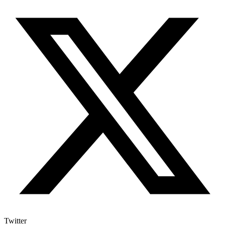
Twitter