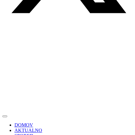
DOMOV
AKTUALNO