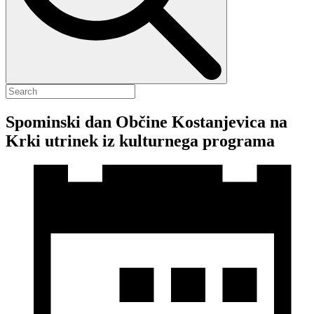
Spominski dan Občine Kostanjevica na
Krki utrinek iz kulturnega programa