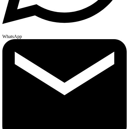
WhatsApp