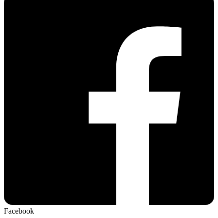
Facebook