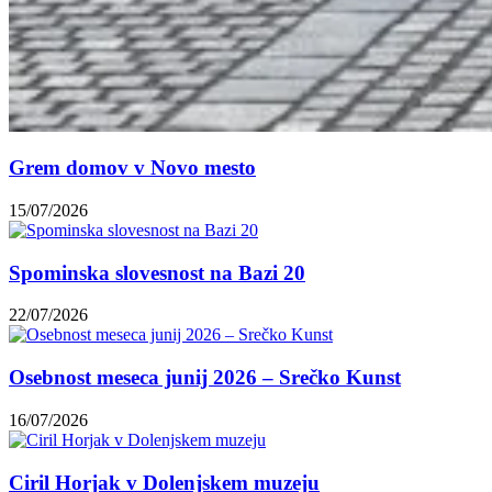
Grem domov v Novo mesto
15/07/2026
Spominska slovesnost na Bazi 20
22/07/2026
Osebnost meseca junij 2026 – Srečko Kunst
16/07/2026
Ciril Horjak v Dolenjskem muzeju