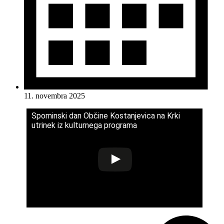
11. novembra 2025
Spominski dan Občine Kostanjevica na Krki
utrinek iz kulturnega programa