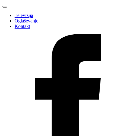
Televizija
Oglaševanje
Kontakt