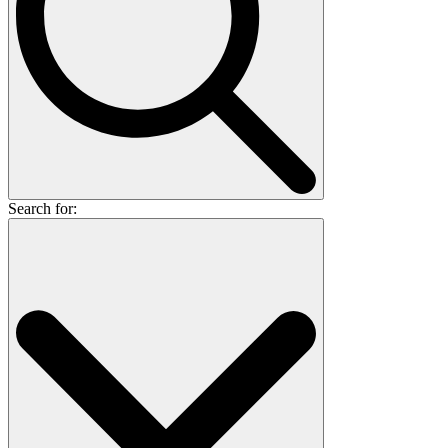
Search for: