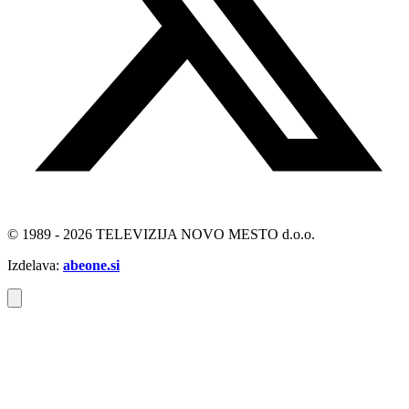
© 1989 - 2026 TELEVIZIJA NOVO MESTO d.o.o.
Izdelava:
abeone.si