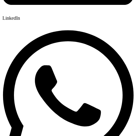
LinkedIn