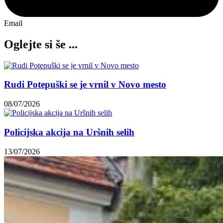
Email
Oglejte si še ...
Rudi Potepuški se je vrnil v Novo mesto
08/07/2026
Policijska akcija na Uršnih selih
13/07/2026