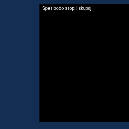
Spet bodo stopili skupaj