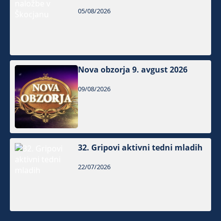
05/08/2026
Nova obzorja 9. avgust 2026
09/08/2026
32. Gripovi aktivni tedni mladih
22/07/2026