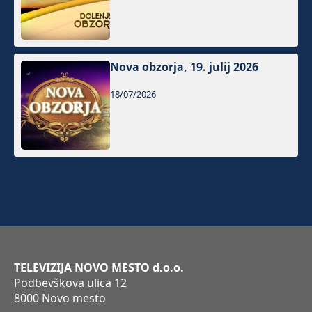
Nova obzorja, 19. julij 2026
18/07/2026
TELEVIZIJA NOVO MESTO d.o.o.
Podbevškova ulica 12
8000 Novo mesto