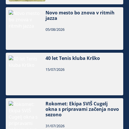
Novo mesto bo znova v ritmih
jazza
05/08/2026
40 let Tenis kluba Krško
15/07/2026
Rokomet: Ekipa SVIŠ Cugelj
okna s pripravami začenja novo
sezono
31/07/2026