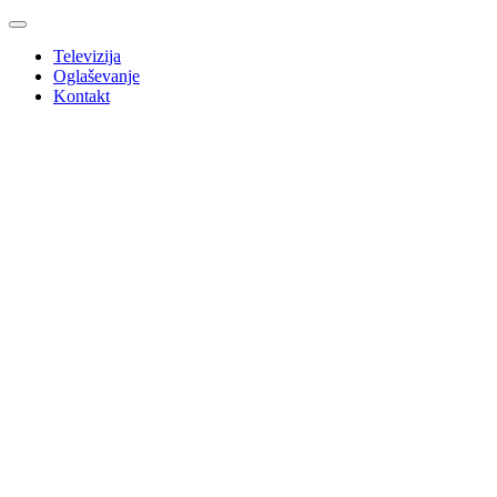
Televizija
Oglaševanje
Kontakt