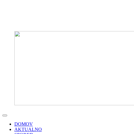
DOMOV
AKTUALNO