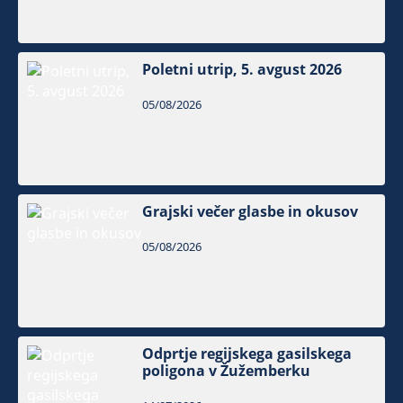
Poletni utrip, 5. avgust 2026
05/08/2026
Grajski večer glasbe in okusov
05/08/2026
Odprtje regijskega gasilskega
poligona v Žužemberku