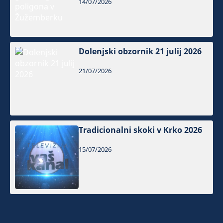
14/07/2026
Dolenjski obzornik 21 julij 2026
21/07/2026
Tradicionalni skoki v Krko 2026
15/07/2026