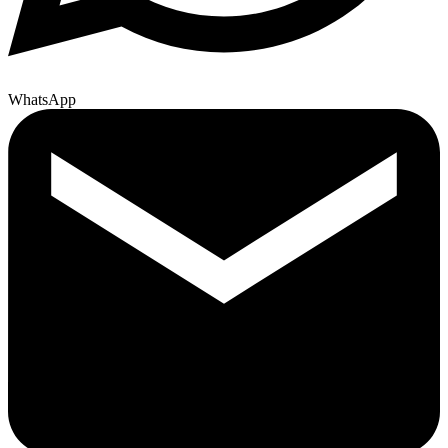
WhatsApp