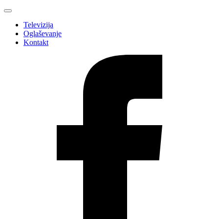
Televizija
Oglaševanje
Kontakt