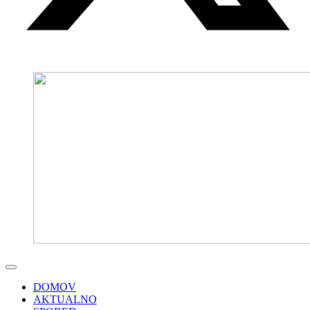
DOMOV
AKTUALNO