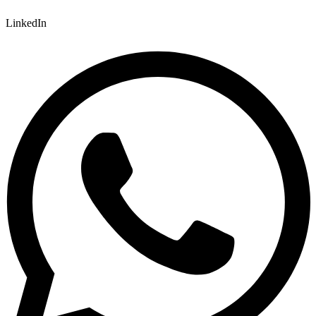
LinkedIn