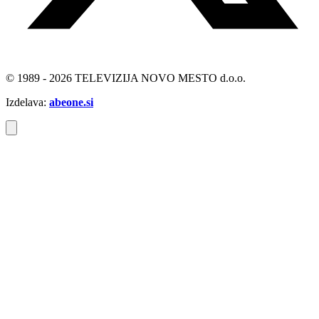
© 1989 - 2026 TELEVIZIJA NOVO MESTO d.o.o.
Izdelava:
abeone.si