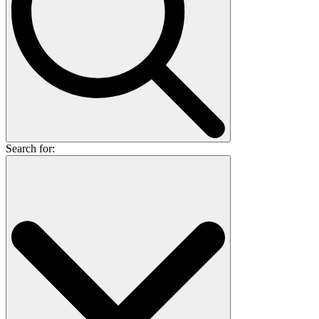
Search for: