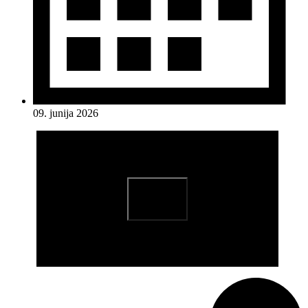
09. junija 2026