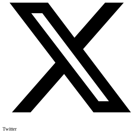
Twitter