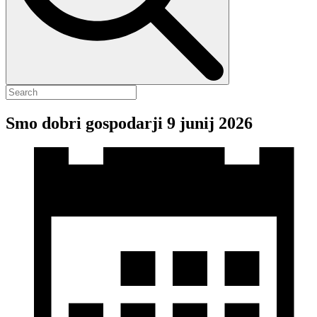
Smo dobri gospodarji 9 junij 2026