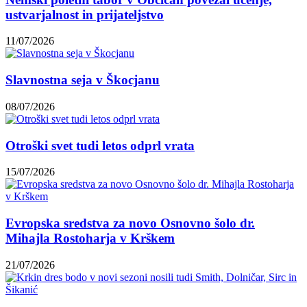
ustvarjalnost in prijateljstvo
11/07/2026
Slavnostna seja v Škocjanu
08/07/2026
Otroški svet tudi letos odprl vrata
15/07/2026
Evropska sredstva za novo Osnovno šolo dr.
Mihajla Rostoharja v Krškem
21/07/2026