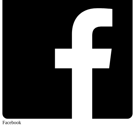
Facebook