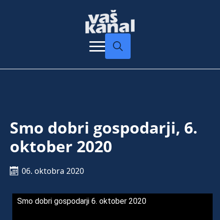
Search
for:
Smo dobri gospodarji, 6.
oktober 2020
06. oktobra 2020
Smo dobri gospodarji 6. oktober 2020