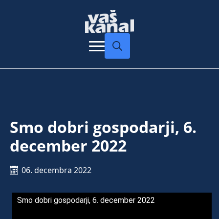
Search
for:
Smo dobri gospodarji, 6.
december 2022
06. decembra 2022
Smo dobri gospodarji, 6. december 2022