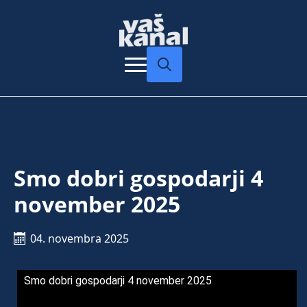
Search
for:
Smo dobri gospodarji 4
november 2025
04. novembra 2025
Smo dobri gospodarji 4 november 2025