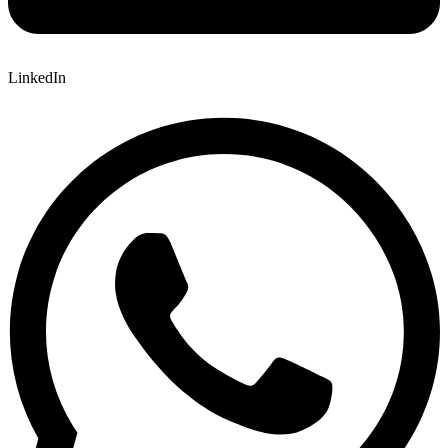
LinkedIn