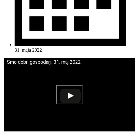
31. maja 2022
Smo dobri gospodarji, 31. maj 2022