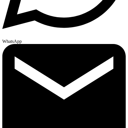
WhatsApp