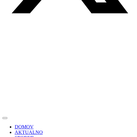
DOMOV
AKTUALNO