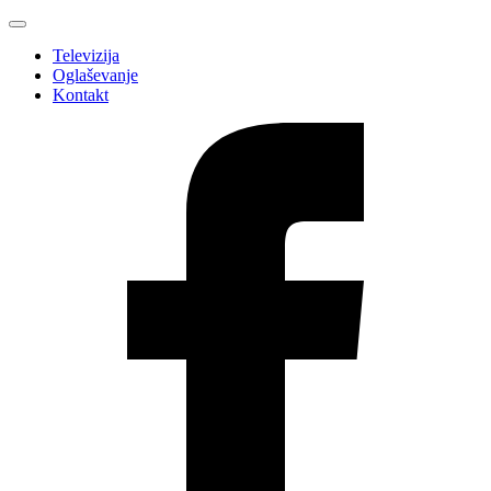
Televizija
Oglaševanje
Kontakt