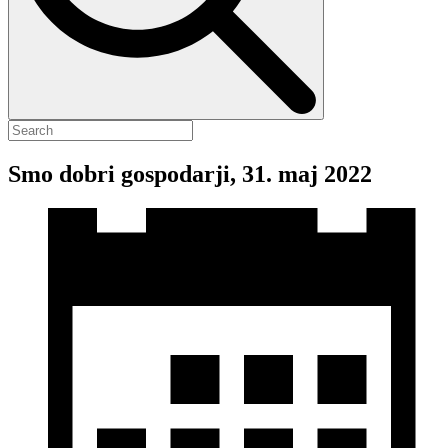
Smo dobri gospodarji, 31. maj 2022