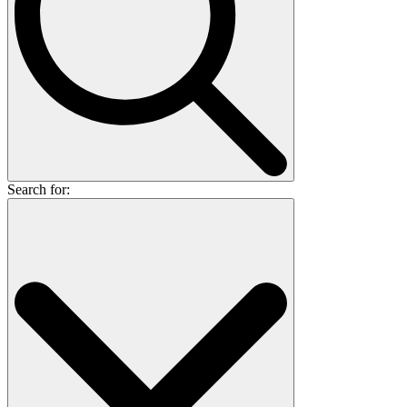
Search for: