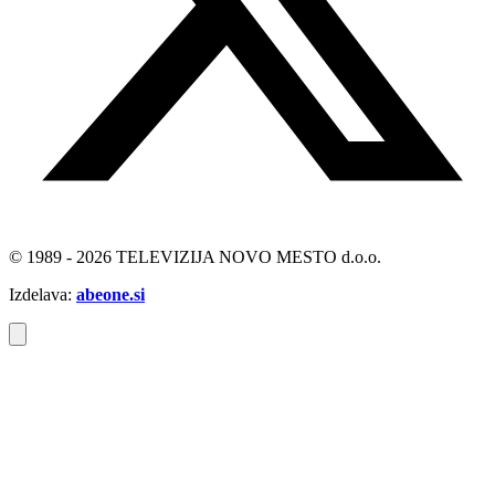
© 1989 - 2026 TELEVIZIJA NOVO MESTO d.o.o.
Izdelava:
abeone.si