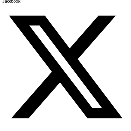
Facebook