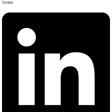
Twitter