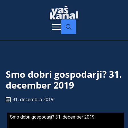
Search
for:
Smo dobri gospodarji? 31.
december 2019
31. decembra 2019
Smo dobri gospodarji? 31. december 2019