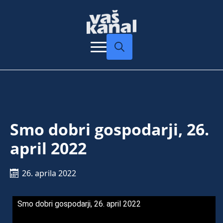
Search
for:
Smo dobri gospodarji, 26.
april 2022
26. aprila 2022
Smo dobri gospodarji, 26. april 2022