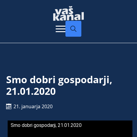
Search
for:
Smo dobri gospodarji,
21.01.2020
21. januarja 2020
Smo dobri gospodarji, 21.01.2020