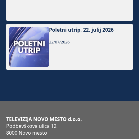
Poletni utrip, 22. julij 2026
22/07/2026
TELEVIZIJA NOVO MESTO d.o.o.
Podbevškova ulica 12
8000 Novo mesto