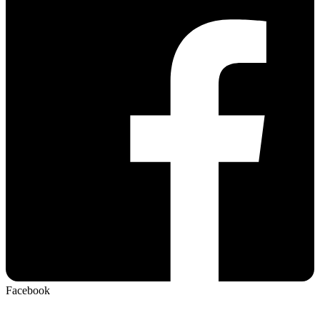
Facebook