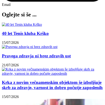
Email
Oglejte si še ...
40 let Tenis kluba Krško
15/07/2026
Pravega zdravja ni brez zdravih ust
21/07/2026
Krka z novim večnamenskim objektom še izboljšuje
skrb za zdravje, varnost in dobro počutje zaposlenih
15/07/2026