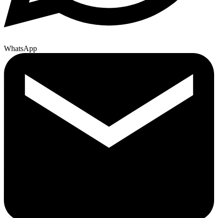
WhatsApp