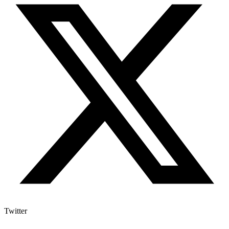
Twitter