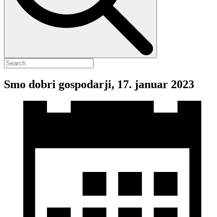
Smo dobri gospodarji, 17. januar 2023