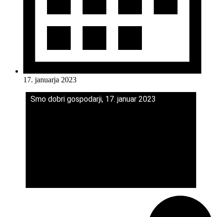
17. januarja 2023
Smo dobri gospodarji, 17. januar 2023