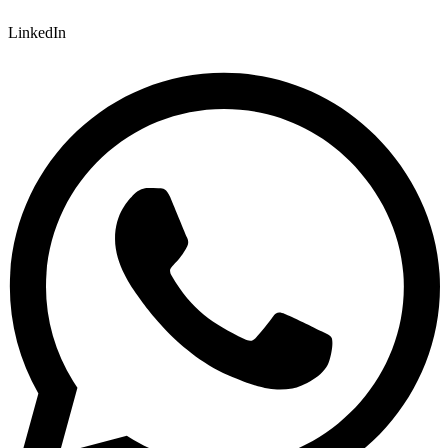
LinkedIn