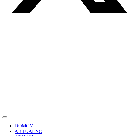
DOMOV
AKTUALNO