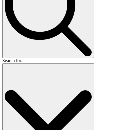
Search for: