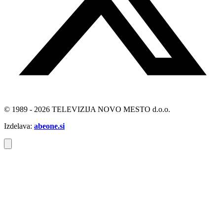
© 1989 - 2026 TELEVIZIJA NOVO MESTO d.o.o.
Izdelava:
abeone.si