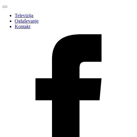
Televizija
Oglaševanje
Kontakt