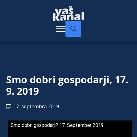
Search
for:
Smo dobri gospodarji, 17.
9. 2019
17. septembra 2019
Smo dobri gospodarji? 17. September 2019