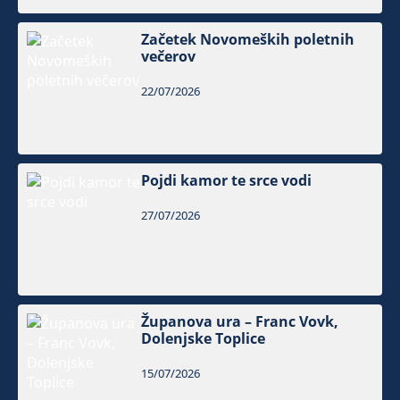
Začetek Novomeških poletnih
večerov
22/07/2026
Pojdi kamor te srce vodi
27/07/2026
Županova ura – Franc Vovk,
Dolenjske Toplice
15/07/2026