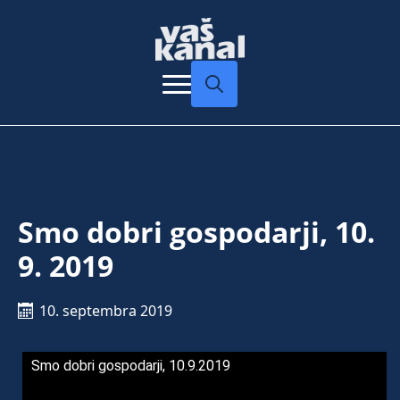
Search
for:
Smo dobri gospodarji, 10.
9. 2019
10. septembra 2019
Smo dobri gospodarji, 10.9.2019