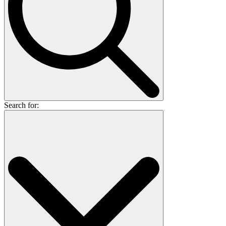
Search for: