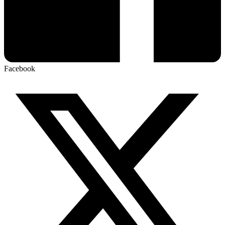
Facebook