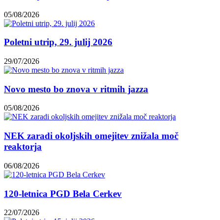
05/08/2026
Poletni utrip, 29. julij 2026
29/07/2026
Novo mesto bo znova v ritmih jazza
05/08/2026
NEK zaradi okoljskih omejitev znižala moč
reaktorja
06/08/2026
120-letnica PGD Bela Cerkev
22/07/2026