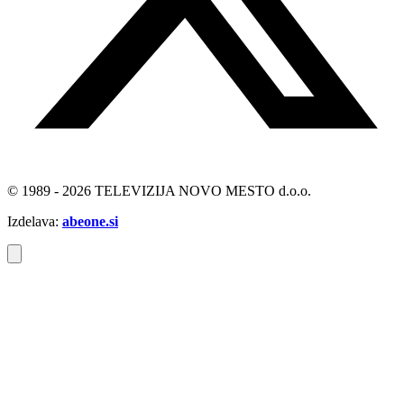
© 1989 - 2026 TELEVIZIJA NOVO MESTO d.o.o.
Izdelava:
abeone.si