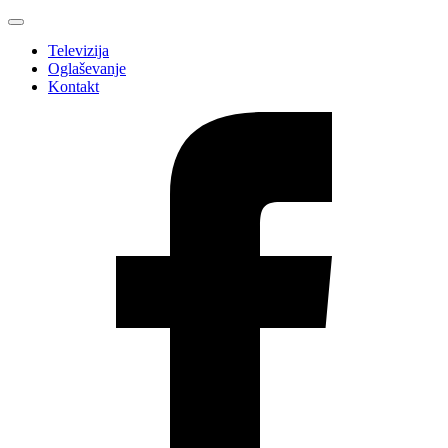
Televizija
Oglaševanje
Kontakt