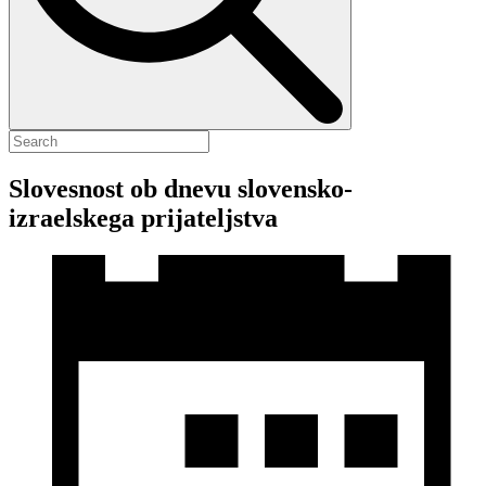
Slovesnost ob dnevu slovensko-
izraelskega prijateljstva