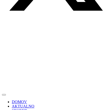
DOMOV
AKTUALNO