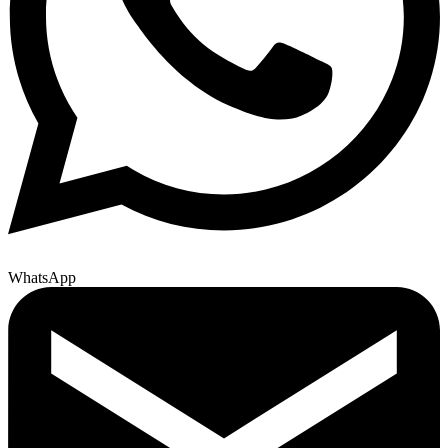
WhatsApp