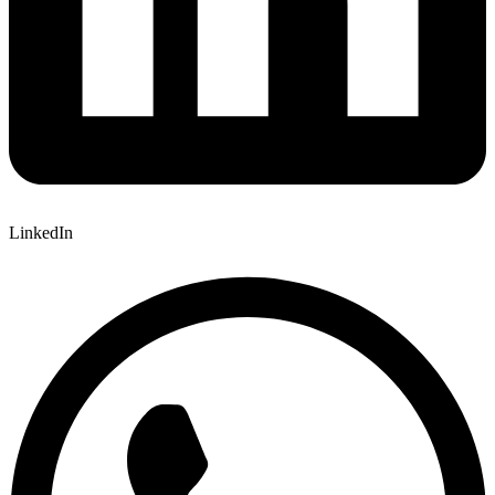
LinkedIn