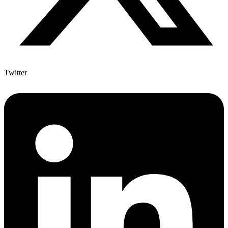
Twitter