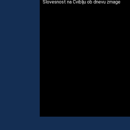
Slovesnost na Cviblju ob dnevu zmage