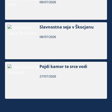
09/07/2026
Slavnostna seja v Škocjanu
08/07/2026
Pojdi kamor te srce vodi
27/07/2026