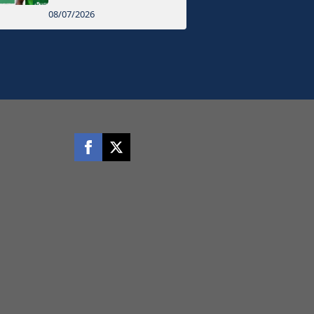
08/07/2026