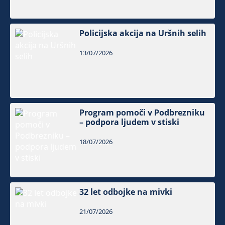
Policijska akcija na Uršnih selih
13/07/2026
Program pomoči v Podbrezniku
– podpora ljudem v stiski
18/07/2026
32 let odbojke na mivki
21/07/2026