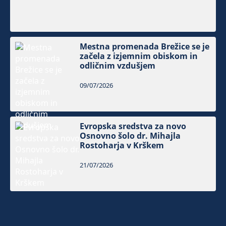
Mestna promenada Brežice se je
začela z izjemnim obiskom in
odličnim vzdušjem
09/07/2026
Evropska sredstva za novo
Osnovno šolo dr. Mihajla
Rostoharja v Krškem
21/07/2026