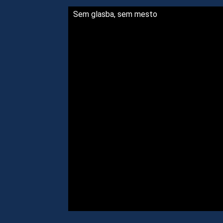
Sem glasba, sem mesto