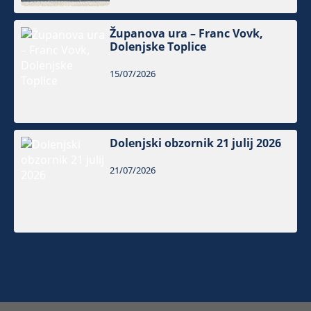
Županova ura – Franc Vovk,
Dolenjske Toplice
15/07/2026
Dolenjski obzornik 21 julij 2026
21/07/2026