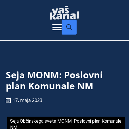
Search
for:
Seja MONM: Poslovni
plan Komunale NM
17. maja 2023
Seja Občinskega sveta MONM: Poslovni plan Komunale
NM