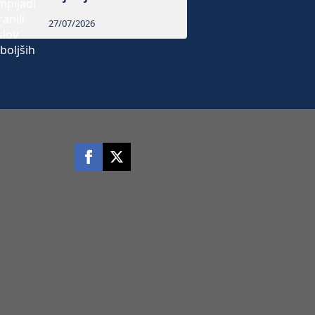
27/07/2026