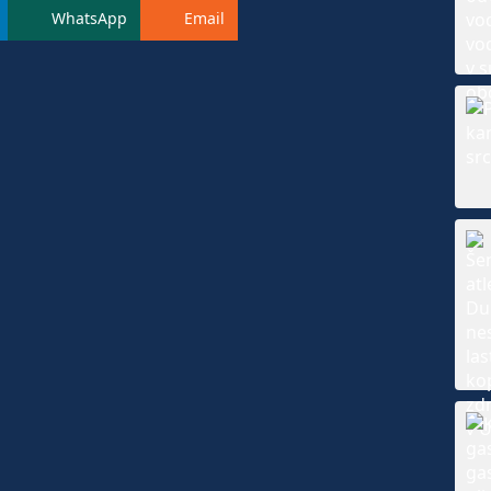
WhatsApp
Email