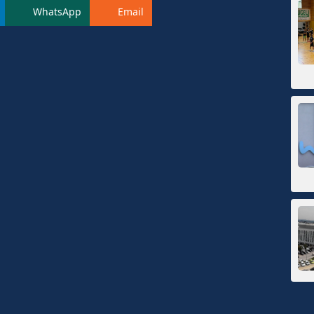
WhatsApp
Email